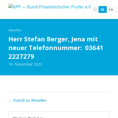
DE
EN
Aktuelles
Herr Stefan Berger, Jena mit
neuer Telefonnummer: 03641
2227279
16. November 2023
← Zurück zu Aktuelles