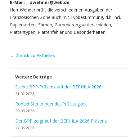
E-Mail: awehner@web.de
Herr Wehner prüft die verschiedenen Ausgaben der
Französischen Zone auch mit Typbestimmung, d.h. incl.
Papiersorten, Farben, Gummierungsunterschieden,
Plattentypen, Plattenfehler und Besonderheiten.
← Zurück zu Aktuelles
Weitere Beiträge
Starke BPP-Präsenz auf der BEPHILA 2026
31.07.2026
Ronald Steuer beendet Prüftätigkeit
29.06.2026
Der BPP zeigt auf der BEPHILA 2026 Präsenz
17.05.2026