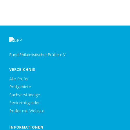
Bund Philatelistischer Prüfer e.V.
VERZEICHNIS
Alle Prüfer
Prüfgebiete
Sachverständige
Seniormitglieder
Prüfer mit Website
INFORMATIONEN