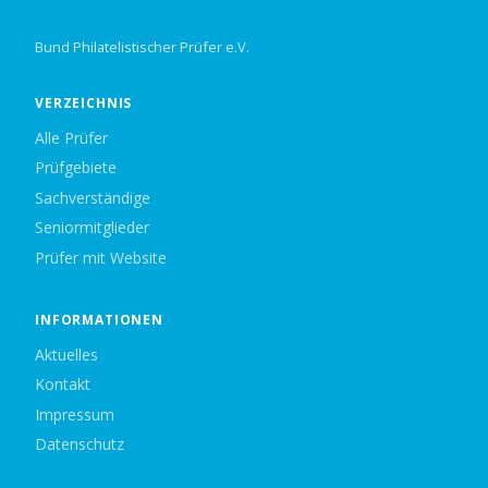
Bund Philatelistischer Prüfer e.V.
VERZEICHNIS
Alle Prüfer
Prüfgebiete
Sachverständige
Seniormitglieder
Prüfer mit Website
INFORMATIONEN
Aktuelles
Kontakt
Impressum
Datenschutz