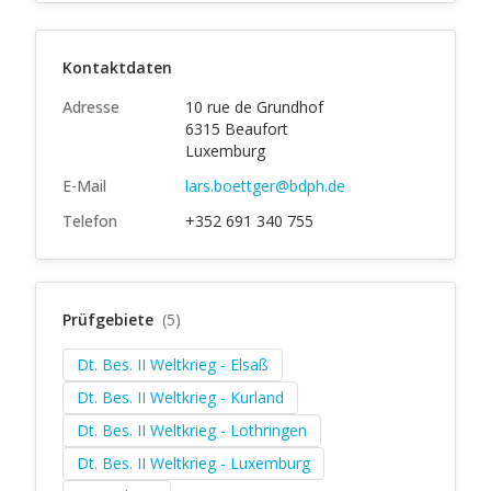
Kontaktdaten
Adresse
10 rue de Grundhof
6315 Beaufort
Luxemburg
E-Mail
lars.boettger@bdph.de
Telefon
+352 691 340 755
Prüfgebiete
(5)
Dt. Bes. II Weltkrieg - Elsaß
Dt. Bes. II Weltkrieg - Kurland
Dt. Bes. II Weltkrieg - Lothringen
Dt. Bes. II Weltkrieg - Luxemburg