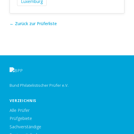
Luxemburg
← Zurück zur Prüferliste
Bund Philatelistischer Prüfer e.V.
VERZEICHNIS
Alle Prüfer
Prüfgebiete
Sachverständige