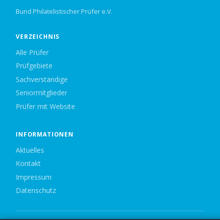
Bund Philatelistischer Prüfer e.V.
VERZEICHNIS
Alle Prüfer
Prüfgebiete
Sachverständige
Seniormitglieder
Prüfer mit Website
INFORMATIONEN
Aktuelles
Kontakt
Impressum
Datenschutz