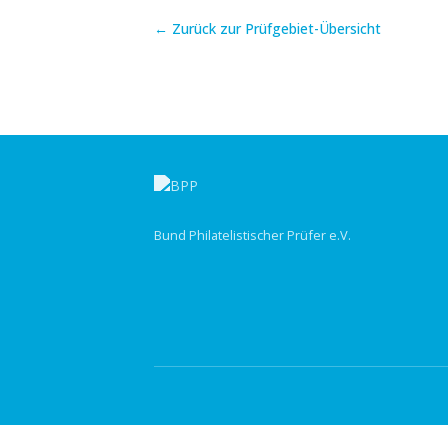
← Zurück zur Prüfgebiet-Übersicht
Bund Philatelistischer Prüfer e.V.